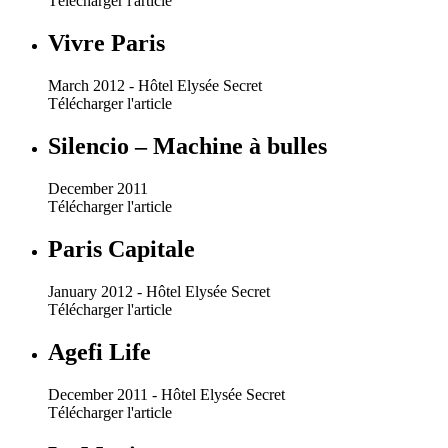
Télécharger l'article
Vivre Paris
March 2012 - Hôtel Elysée Secret
Télécharger l'article
Silencio – Machine à bulles
December 2011
Télécharger l'article
Paris Capitale
January 2012 - Hôtel Elysée Secret
Télécharger l'article
Agefi Life
December 2011 - Hôtel Elysée Secret
Télécharger l'article