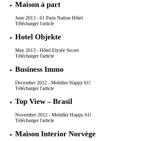
Maison à part
June 2013 - 61 Paris Nation Hôtel
Télécharger l'article
Hotel Objekte
May 2013 - Hôtel Elysée Secret
Télécharger l'article
Business Immo
December 2012 - Mobilier Happy 61!
Télécharger l'article
Top View – Brasil
November 2012 - Mobilier Happy 61!
Télécharger l'article
Maison Interior Norvège