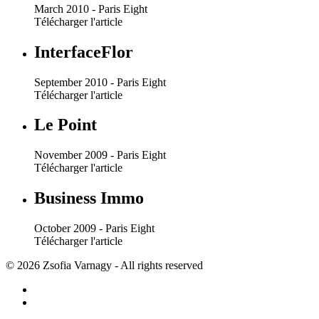
March 2010 - Paris Eight
Télécharger l'article
InterfaceFlor
September 2010 - Paris Eight
Télécharger l'article
Le Point
November 2009 - Paris Eight
Télécharger l'article
Business Immo
October 2009 - Paris Eight
Télécharger l'article
© 2026 Zsofia Varnagy - All rights reserved