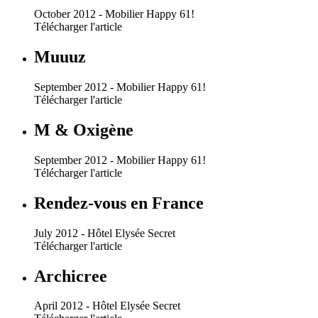
October 2012 - Mobilier Happy 61!
Télécharger l'article
Muuuz
September 2012 - Mobilier Happy 61!
Télécharger l'article
M & Oxigène
September 2012 - Mobilier Happy 61!
Télécharger l'article
Rendez-vous en France
July 2012 - Hôtel Elysée Secret
Télécharger l'article
Archicree
April 2012 - Hôtel Elysée Secret