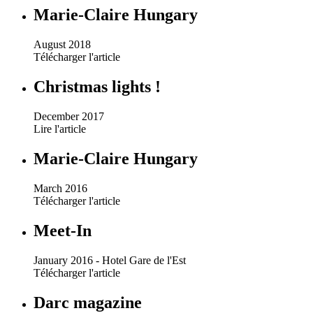
Marie-Claire Hungary
August 2018
Télécharger l'article
Christmas lights !
December 2017
Lire l'article
Marie-Claire Hungary
March 2016
Télécharger l'article
Meet-In
January 2016 - Hotel Gare de l'Est
Télécharger l'article
Darc magazine