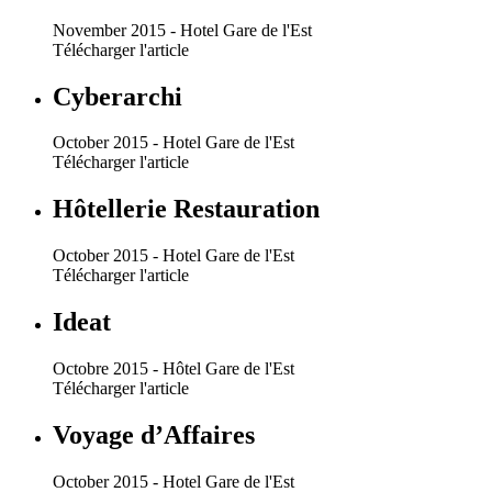
November 2015 - Hotel Gare de l'Est
Télécharger l'article
Cyberarchi
October 2015 - Hotel Gare de l'Est
Télécharger l'article
Hôtellerie Restauration
October 2015 - Hotel Gare de l'Est
Télécharger l'article
Ideat
Octobre 2015 - Hôtel Gare de l'Est
Télécharger l'article
Voyage d’Affaires
October 2015 - Hotel Gare de l'Est