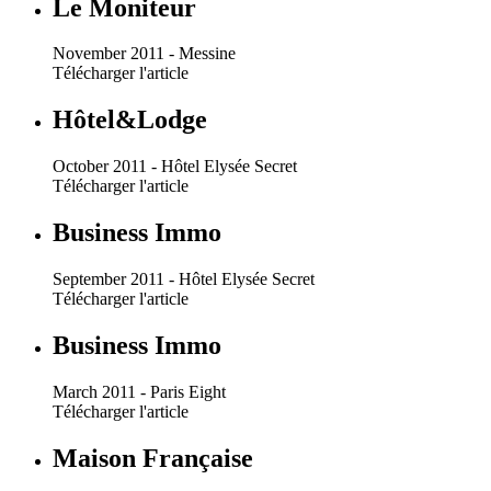
Le Moniteur
November 2011 - Messine
Télécharger l'article
Hôtel&Lodge
October 2011 - Hôtel Elysée Secret
Télécharger l'article
Business Immo
September 2011 - Hôtel Elysée Secret
Télécharger l'article
Business Immo
March 2011 - Paris Eight
Télécharger l'article
Maison Française