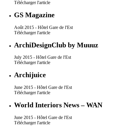
Télécharger l'article
GS Magazine
Août 2015 - Hôtel Gare de l'Est
Télécharger l'article
ArchiDesignClub by Muuuz
July 2015 - Hôtel Gare de l'Est
Télécharger l'article
Archijuice
June 2015 - Hôtel Gare de l'Est
Télécharger l'article
World Interiors News – WAN
June 2015 - Hôtel Gare de l'Est
Télécharger l'article