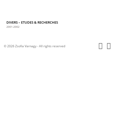
DIVERS – ETUDES & RECHERCHES
2001-2002
© 2026 Zsofia Varnagy - All rights reserved