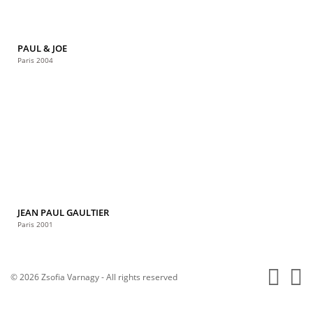
PAUL & JOE
Paris 2004
JEAN PAUL GAULTIER
Paris 2001
© 2026 Zsofia Varnagy - All rights reserved