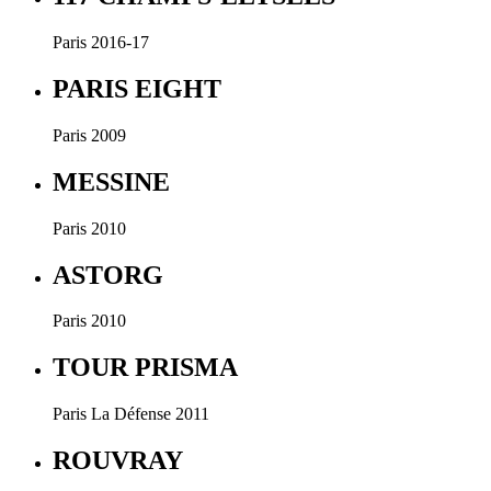
Paris 2016-17
PARIS EIGHT
Paris 2009
MESSINE
Paris 2010
ASTORG
Paris 2010
TOUR PRISMA
Paris La Défense 2011
ROUVRAY